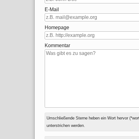
E-Mail
Homepage
Kommentar
Antwort
Umschließende Sterne heben ein Wort hervor (*wort
zu
unterstrichen werden.