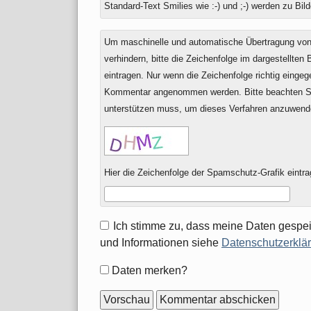
Standard-Text Smilies wie :-) und ;-) werden zu Bild
Um maschinelle und automatische Übertragung v
verhindern, bitte die Zeichenfolge im dargestellten
eintragen. Nur wenn die Zeichenfolge richtig einge
Kommentar angenommen werden. Bitte beachten Si
unterstützen muss, um dieses Verfahren anzuwend
Hier die Zeichenfolge der Spamschutz-Grafik eintra
Ich stimme zu, dass meine Daten gespei
und Informationen siehe
Datenschutzerklä
Formular-
Daten merken?
Optionen