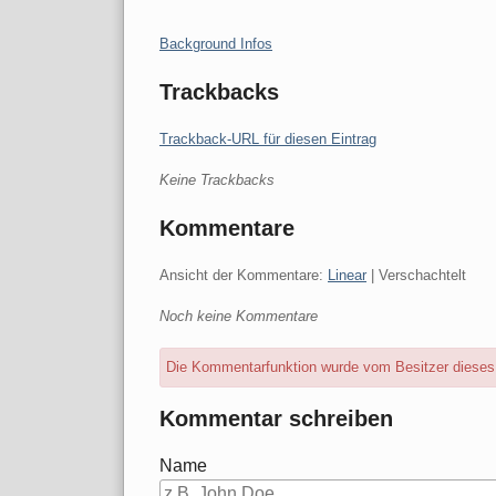
Kategorien:
Background Infos
Trackbacks
Trackback-URL für diesen Eintrag
Keine Trackbacks
Kommentare
Ansicht der Kommentare:
Linear
| Verschachtelt
Noch keine Kommentare
Die Kommentarfunktion wurde vom Besitzer dieses B
Kommentar schreiben
Name